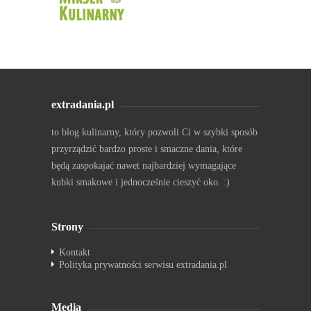
extradania.pl
to blog kulinarny, który pozwoli Ci w szybki sposób
przyrządzić bardzo proste i smaczne dania, które
będą zaspokajać nawet najbardziej wymagające
kubki smakowe i jednocześnie cieszyć oko. :)
Strony
Kontakt
Polityka prywatności serwisu extradania.pl
Media