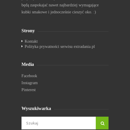
będą zaspokajać nawet najbardziej wymagające
kubki smakowe i jednocześnie cieszyć oko. :)
Strony
Kontakt
Polityka prywatności serwisu extradania.pl
Media
Facebook
Instagram
Pinterest
Wyszukiwarka