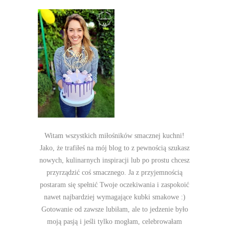
Witam wszystkich miłośników smacznej kuchni!
Jako, że trafiłeś na mój blog to z pewnością szukasz
nowych, kulinarnych inspiracji lub po prostu chcesz
przyrządzić coś smacznego. Ja z przyjemnością
postaram się spełnić Twoje oczekiwania i zaspokoić
nawet najbardziej wymagające kubki smakowe :)
Gotowanie od zawsze lubiłam, ale to jedzenie było
moją pasją i jeśli tylko mogłam, celebrowałam