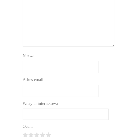
Nazwa
Adres email
Witryna internetowa
Ocena: