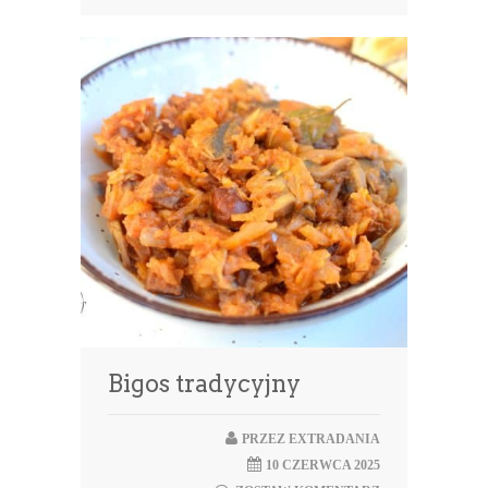
Bigos tradycyjny
PRZEZ
EXTRADANIA
10 CZERWCA 2025