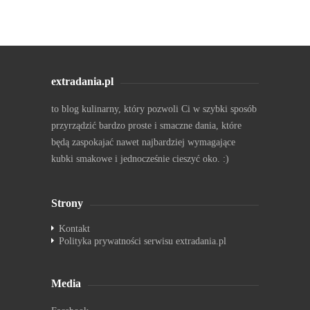
extradania.pl
to blog kulinarny, który pozwoli Ci w szybki sposób
przyrządzić bardzo proste i smaczne dania, które
będą zaspokajać nawet najbardziej wymagające
kubki smakowe i jednocześnie cieszyć oko. :)
Strony
Kontakt
Polityka prywatności serwisu extradania.pl
Media