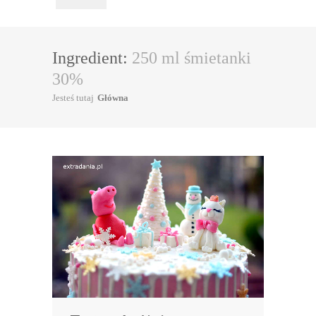
Ingredient:
250 ml śmietanki
30%
Jesteś tutaj
Główna