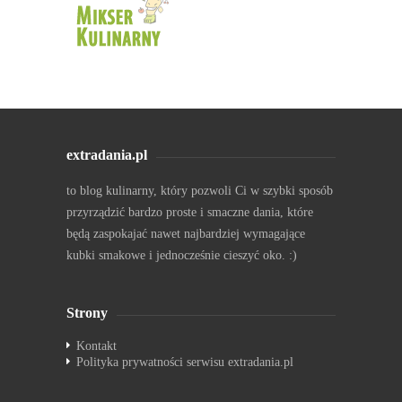
extradania.pl
to blog kulinarny, który pozwoli Ci w szybki sposób
przyrządzić bardzo proste i smaczne dania, które
będą zaspokajać nawet najbardziej wymagające
kubki smakowe i jednocześnie cieszyć oko. :)
Strony
Kontakt
Polityka prywatności serwisu extradania.pl