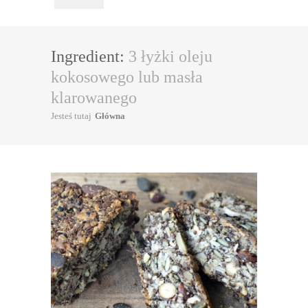
Ingredient:
3 łyżki oleju
kokosowego lub masła
klarowanego
Jesteś tutaj
Główna