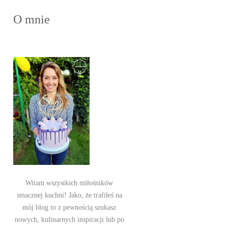
O mnie
Witam wszystkich miłośników
smacznej kuchni! Jako, że trafiłeś na
mój blog to z pewnością szukasz
nowych, kulinarnych inspiracji lub po