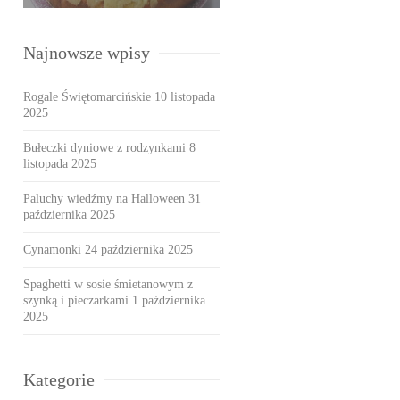
Najnowsze wpisy
Rogale Świętomarcińskie
10 listopada
2025
Bułeczki dyniowe z rodzynkami
8
listopada 2025
Paluchy wiedźmy na Halloween
31
października 2025
Cynamonki
24 października 2025
Spaghetti w sosie śmietanowym z
szynką i pieczarkami
1 października
2025
Kategorie