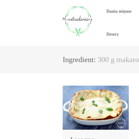
Dania mięsne
Desery
Ingredient:
300 g makaro