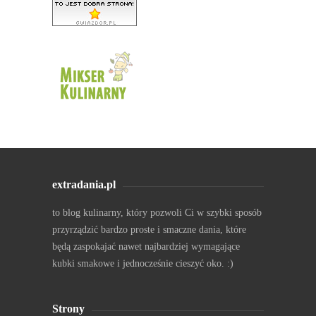
extradania.pl
to blog kulinarny, który pozwoli Ci w szybki sposób
przyrządzić bardzo proste i smaczne dania, które
będą zaspokajać nawet najbardziej wymagające
kubki smakowe i jednocześnie cieszyć oko. :)
Strony