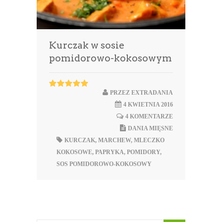
Kurczak w sosie
pomidorowo-kokosowym
PRZEZ
EXTRADANIA
4 KWIETNIA 2016
4 KOMENTARZE
DANIA MIĘSNE
KURCZAK
,
MARCHEW
,
MLECZKO
KOKOSOWE
,
PAPRYKA
,
POMIDORY
,
SOS POMIDOROWO-KOKOSOWY