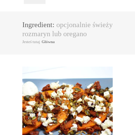
Ingredient:
opcjonalnie świeży
rozmaryn lub oregano
Jesteś tutaj
Główna