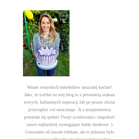
Witam wszystkich miłośników smacznej kuchni!
Jako, że trafiłeś na mój blog to z pewnością szukasz
nowych, kulinarnych inspiracji lub po prostu chcesz
przyrządzić coś smacznego. Ja z przyjemnością
postaram się spełnić Twoje oczekiwania i zaspokoić
nawet najbardziej wymagające kubki smakowe :)
Gotowanie od zawsze lubiłam, ale to jedzenie było