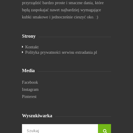
przyrządzić bardzo proste i smaczne dania, które
będą zaspokajać nawet najbardziej wymagające
kubki smakowe i jednocześnie cieszyć oko. :)
Strony
Kontakt
Polityka prywatności serwisu extradania.pl
Media
Facebook
Instagram
Pinterest
Wyszukiwarka