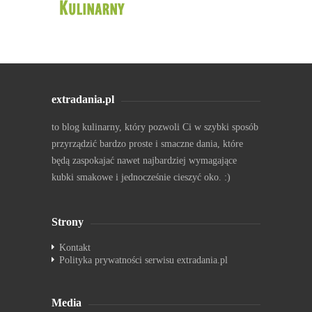
extradania.pl
to blog kulinarny, który pozwoli Ci w szybki sposób
przyrządzić bardzo proste i smaczne dania, które
będą zaspokajać nawet najbardziej wymagające
kubki smakowe i jednocześnie cieszyć oko. :)
Strony
Kontakt
Polityka prywatności serwisu extradania.pl
Media