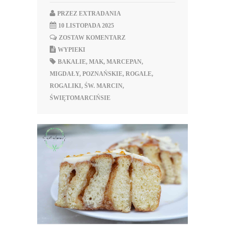
PRZEZ
EXTRADANIA
10 LISTOPADA 2025
ZOSTAW KOMENTARZ
WYPIEKI
BAKALIE
,
MAK
,
MARCEPAN
,
MIGDAŁY
,
POZNAŃSKIE
,
ROGALE
,
ROGALIKI
,
ŚW. MARCIN
,
ŚWIĘTOMARCIŃSIE