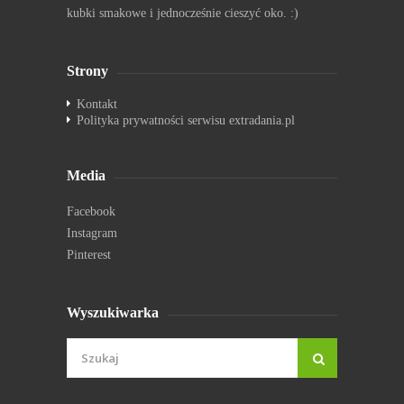
kubki smakowe i jednocześnie cieszyć oko. :)
Strony
Kontakt
Polityka prywatności serwisu extradania.pl
Media
Facebook
Instagram
Pinterest
Wyszukiwarka