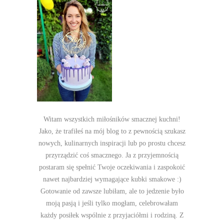
Witam wszystkich miłośników smacznej kuchni!
Jako, że trafiłeś na mój blog to z pewnością szukasz
nowych, kulinarnych inspiracji lub po prostu chcesz
przyrządzić coś smacznego. Ja z przyjemnością
postaram się spełnić Twoje oczekiwania i zaspokoić
nawet najbardziej wymagające kubki smakowe :)
Gotowanie od zawsze lubiłam, ale to jedzenie było
moją pasją i jeśli tylko mogłam, celebrowałam
każdy posiłek wspólnie z przyjaciółmi i rodziną. Z