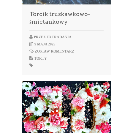
Torcik truskawkowo-
śmietankowy
PRZEZ
EXTRADANIA
9 MAJA 2025
ZOSTAW KOMENTARZ
TORTY