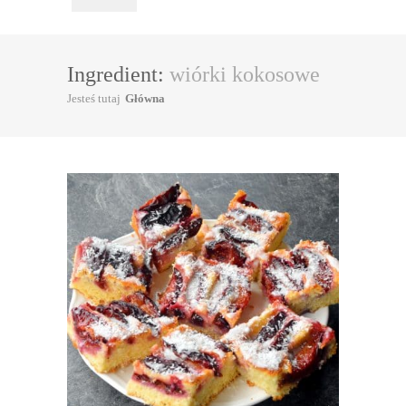
Ingredient:
wiórki kokosowe
Jesteś tutaj
Główna