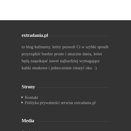
extradania.pl
to blog kulinarny, który pozwoli Ci w szybki sposób
przyrządzić bardzo proste i smaczne dania, które
będą zaspokajać nawet najbardziej wymagające
kubki smakowe i jednocześnie cieszyć oko. :)
Strony
Kontakt
Polityka prywatności serwisu extradania.pl
Media