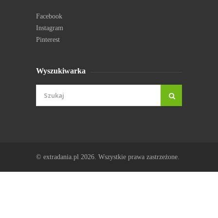
Facebook
Instagram
Pinterest
Wyszukiwarka
© extradania.pl 2026. Wszystkie prawa zastrzeżone.