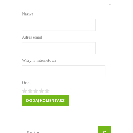
Nazwa
Adres email
Witryna internetowa
Ocena: