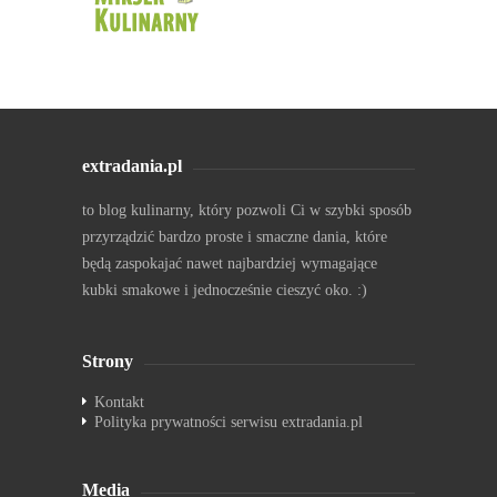
extradania.pl
to blog kulinarny, który pozwoli Ci w szybki sposób
przyrządzić bardzo proste i smaczne dania, które
będą zaspokajać nawet najbardziej wymagające
kubki smakowe i jednocześnie cieszyć oko. :)
Strony
Kontakt
Polityka prywatności serwisu extradania.pl
Media