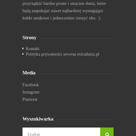
przyrządzić bardzo proste i smaczne dania, które
będą zaspokajać nawet najbardziej wymagające
kubki smakowe i jednocześnie cieszyć oko. :)
Strony
Kontakt
Polityka prywatności serwisu extradania.pl
Media
Facebook
Instagram
Pinterest
Wyszukiwarka