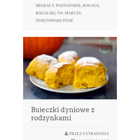
MIGDAŁY
,
POZNAŃSKIE
,
ROGALE
,
ROGALIKI
,
ŚW. MARCIN
,
ŚWIĘTOMARCIŃSIE
Bułeczki dyniowe z
rodzynkami
PRZEZ
EXTRADANIA