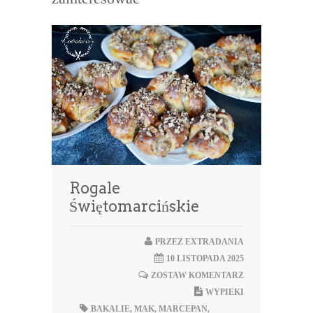
Rogale
Świętomarcińskie
PRZEZ
EXTRADANIA
10 LISTOPADA 2025
ZOSTAW KOMENTARZ
WYPIEKI
BAKALIE
,
MAK
,
MARCEPAN
,