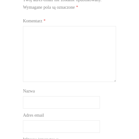
Wymagane pola są oznaczone
*
Komentarz
*
Nazwa
Adres email