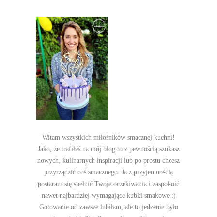
Witam wszystkich miłośników smacznej kuchni!
Jako, że trafiłeś na mój blog to z pewnością szukasz
nowych, kulinarnych inspiracji lub po prostu chcesz
przyrządzić coś smacznego. Ja z przyjemnością
postaram się spełnić Twoje oczekiwania i zaspokoić
nawet najbardziej wymagające kubki smakowe :)
Gotowanie od zawsze lubiłam, ale to jedzenie było