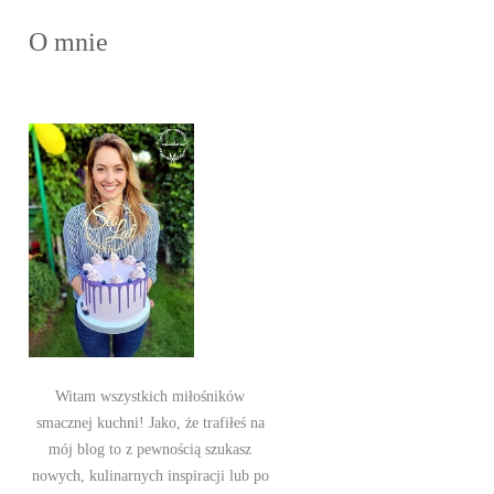
O mnie
Witam wszystkich miłośników
smacznej kuchni! Jako, że trafiłeś na
mój blog to z pewnością szukasz
nowych, kulinarnych inspiracji lub po