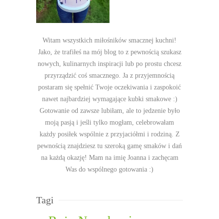
Witam wszystkich miłośników smacznej kuchni!
Jako, że trafiłeś na mój blog to z pewnością szukasz
nowych, kulinarnych inspiracji lub po prostu chcesz
przyrządzić coś smacznego. Ja z przyjemnością
postaram się spełnić Twoje oczekiwania i zaspokoić
nawet najbardziej wymagające kubki smakowe :)
Gotowanie od zawsze lubiłam, ale to jedzenie było
moją pasją i jeśli tylko mogłam, celebrowałam
każdy posiłek wspólnie z przyjaciółmi i rodziną. Z
pewnością znajdziesz tu szeroką gamę smaków i dań
na każdą okazję! Mam na imię Joanna i zachęcam
Was do wspólnego gotowania :)
Tagi