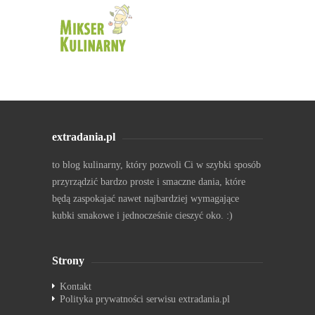
extradania.pl
to blog kulinarny, który pozwoli Ci w szybki sposób
przyrządzić bardzo proste i smaczne dania, które
będą zaspokajać nawet najbardziej wymagające
kubki smakowe i jednocześnie cieszyć oko. :)
Strony
Kontakt
Polityka prywatności serwisu extradania.pl