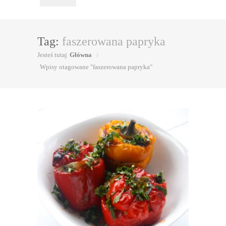
Tag:
faszerowana papryka
Jesteś tutaj
Główna
Wpisy otagowane "faszerowana papryka"