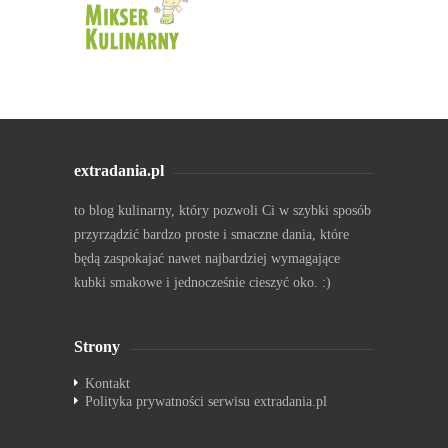
extradania.pl
to blog kulinarny, który pozwoli Ci w szybki sposób
przyrządzić bardzo proste i smaczne dania, które
będą zaspokajać nawet najbardziej wymagające
kubki smakowe i jednocześnie cieszyć oko. :)
Strony
Kontakt
Polityka prywatności serwisu extradania.pl