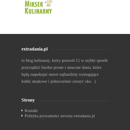
extradania.pl
to blog kulinarny, który pozwoli Ci w szybki sposób
przyrządzić bardzo proste i smaczne dania, które
będą zaspokajać nawet najbardziej wymagające
kubki smakowe i jednocześnie cieszyć oko. :)
Strony
Kontakt
Polityka prywatności serwisu extradania.pl