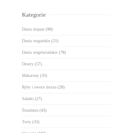
Kategorie
Dania mięsne
(90)
Dania wegańskie
(21)
Dania wegetariańskie
(78)
Desery
(57)
Makarony
(35)
Ryby i owoce morza
(28)
Sałatki
(27)
Śniadania
(43)
Torty
(33)