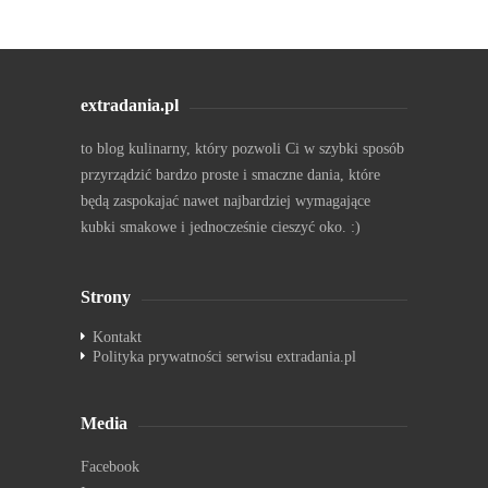
extradania.pl
to blog kulinarny, który pozwoli Ci w szybki sposób
przyrządzić bardzo proste i smaczne dania, które
będą zaspokajać nawet najbardziej wymagające
kubki smakowe i jednocześnie cieszyć oko. :)
Strony
Kontakt
Polityka prywatności serwisu extradania.pl
Media
Facebook