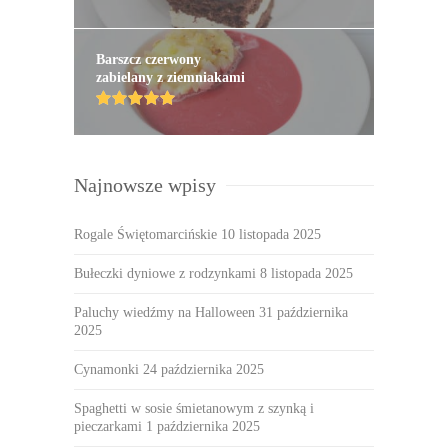
Barszcz czerwony
zabielany z ziemniakami
Najnowsze wpisy
Rogale Świętomarcińskie
10 listopada 2025
Bułeczki dyniowe z rodzynkami
8 listopada 2025
Paluchy wiedźmy na Halloween
31 października
2025
Cynamonki
24 października 2025
Spaghetti w sosie śmietanowym z szynką i
pieczarkami
1 października 2025