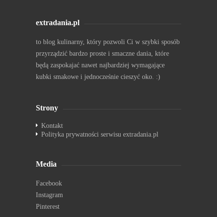
extradania.pl
to blog kulinarny, który pozwoli Ci w szybki sposób
przyrządzić bardzo proste i smaczne dania, które
będą zaspokajać nawet najbardziej wymagające
kubki smakowe i jednocześnie cieszyć oko. :)
Strony
Kontakt
Polityka prywatności serwisu extradania.pl
Media
Facebook
Instagram
Pinterest