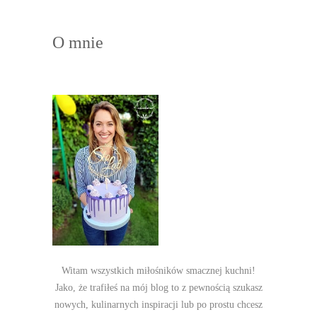
O mnie
Witam wszystkich miłośników smacznej kuchni!
Jako, że trafiłeś na mój blog to z pewnością szukasz
nowych, kulinarnych inspiracji lub po prostu chcesz