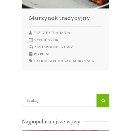
Murzynek tradycyjny
PRZEZ
EXTRADANIA
5 MARCA 2016
ZOSTAW KOMENTARZ
WYPIEKI
CZEKOLADA
,
KAKAO
,
MURZYNEK
Najpopularniejsze wpisy