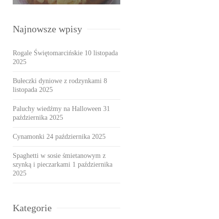
Najnowsze wpisy
Rogale Świętomarcińskie
10 listopada
2025
Bułeczki dyniowe z rodzynkami
8
listopada 2025
Paluchy wiedźmy na Halloween
31
października 2025
Cynamonki
24 października 2025
Spaghetti w sosie śmietanowym z
szynką i pieczarkami
1 października
2025
Kategorie