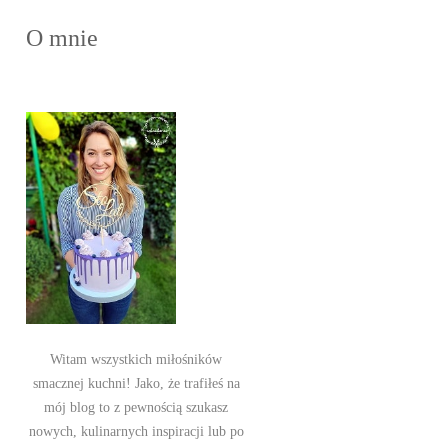
O mnie
Witam wszystkich miłośników
smacznej kuchni! Jako, że trafiłeś na
mój blog to z pewnością szukasz
nowych, kulinarnych inspiracji lub po