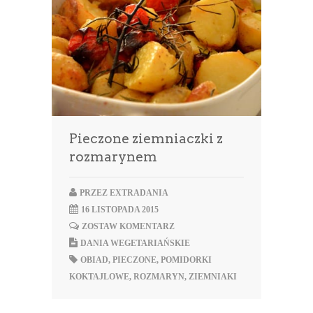
Pieczone ziemniaczki z
rozmarynem
PRZEZ
EXTRADANIA
16 LISTOPADA 2015
ZOSTAW KOMENTARZ
DANIA WEGETARIAŃSKIE
OBIAD
,
PIECZONE
,
POMIDORKI
KOKTAJLOWE
,
ROZMARYN
,
ZIEMNIAKI