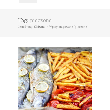
Tag:
pieczone
Jesteś tutaj
Główna
Wpisy otagowane "pieczone"