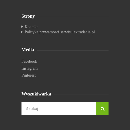
Strony
Kontakt
Polityka prywatności serwisu extradania.pl
Media
Facebook
Instagram
Pinterest
Wyszukiwarka