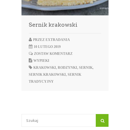
Sernik krakowski
PRZEZ
EXTRADANIA
10 LUTEGO 2019
ZOSTAW KOMENTARZ
WYPIEKI
KRAKOWSKI
,
RODZYNKI
,
SERNIK
,
SERNIK KRAKOWSKI
,
SERNIK
TRADYCYJNY