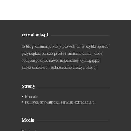
extradania.pl
to blog kulinarny, który pozwoli Ci w szybki sposób
przyrządzić bardzo proste i smaczne dania, które
będą zaspokajać nawet najbardziej wymagające
kubki smakowe i jednocześnie cieszyć oko. :)
Strony
Kontakt
Polityka prywatności serwisu extradania.pl
Media