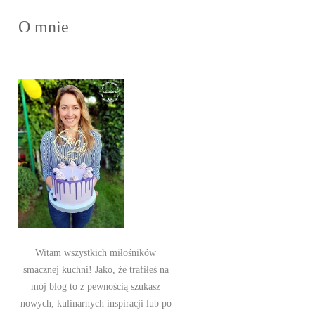
O mnie
Witam wszystkich miłośników
smacznej kuchni! Jako, że trafiłeś na
mój blog to z pewnością szukasz
nowych, kulinarnych inspiracji lub po