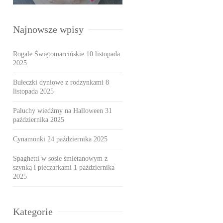
Najnowsze wpisy
Rogale Świętomarcińskie
10 listopada
2025
Bułeczki dyniowe z rodzynkami
8
listopada 2025
Paluchy wiedźmy na Halloween
31
października 2025
Cynamonki
24 października 2025
Spaghetti w sosie śmietanowym z
szynką i pieczarkami
1 października
2025
Kategorie