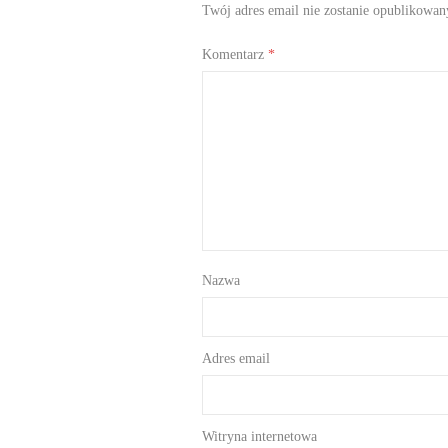
Twój adres email nie zostanie opublikowan
Komentarz
*
Nazwa
Adres email
Witryna internetowa