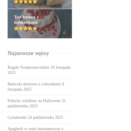
Tort bezowy z
truskawkami
Najnowsze wpisy
Rogale Świętomarcińskie
10 listopada
2025
Bułeczki dyniowe z rodzynkami
8
listopada 2025
Paluchy wiedźmy na Halloween
31
października 2025
Cynamonki
24 października 2025
Spaghetti w sosie śmietanowym z