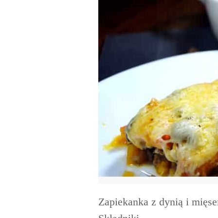
Zapiekanka z dynią i mię