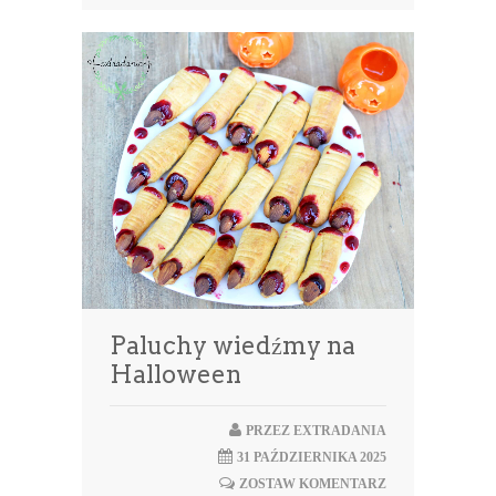
Paluchy wiedźmy na
Halloween
PRZEZ
EXTRADANIA
31 PAŹDZIERNIKA 2025
ZOSTAW KOMENTARZ