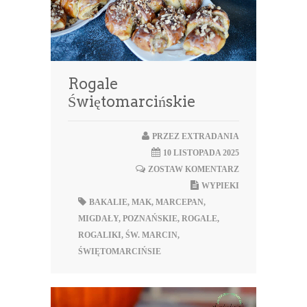
Rogale
Świętomarcińskie
PRZEZ
EXTRADANIA
10 LISTOPADA 2025
ZOSTAW KOMENTARZ
WYPIEKI
BAKALIE
,
MAK
,
MARCEPAN
,
MIGDAŁY
,
POZNAŃSKIE
,
ROGALE
,
ROGALIKI
,
ŚW. MARCIN
,
ŚWIĘTOMARCIŃSIE