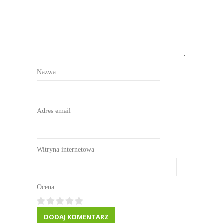
Nazwa
Adres email
Witryna internetowa
Ocena: