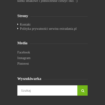
kubki smakowe i jednocześnie cieszyć oko. :)
Strony
Kontakt
Polityka prywatności serwisu extradania.pl
Media
Facebook
Instagram
Pinterest
Wyszukiwarka