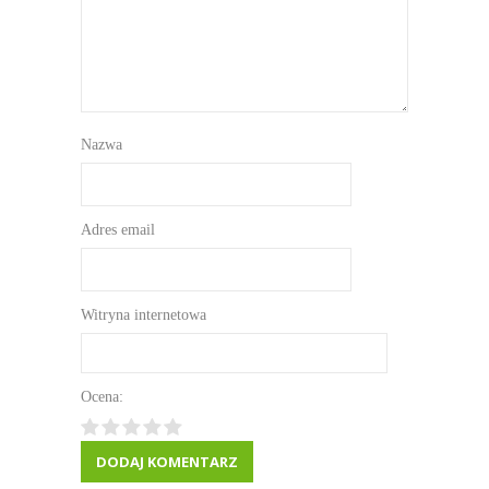
Nazwa
Adres email
Witryna internetowa
Ocena: