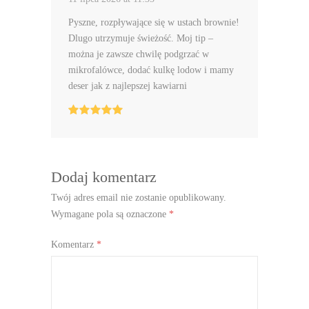
Pyszne, rozpływające się w ustach brownie!
Dlugo utrzymuje świeżość. Moj tip –
można je zawsze chwilę podgrzać w
mikrofalówce, dodać kulkę lodow i mamy
deser jak z najlepszej kawiarni
Dodaj komentarz
Twój adres email nie zostanie opublikowany.
Wymagane pola są oznaczone
*
Komentarz
*