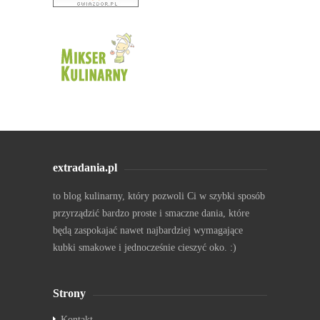
extradania.pl
to blog kulinarny, który pozwoli Ci w szybki sposób
przyrządzić bardzo proste i smaczne dania, które
będą zaspokajać nawet najbardziej wymagające
kubki smakowe i jednocześnie cieszyć oko. :)
Strony
Kontakt