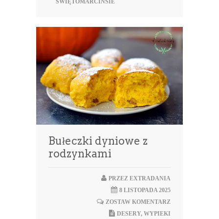
ŚWIĘTOMARCIŃSIE
Bułeczki dyniowe z
rodzynkami
PRZEZ
EXTRADANIA
8 LISTOPADA 2025
ZOSTAW KOMENTARZ
DESERY
,
WYPIEKI