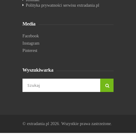
Polityka prywatności serwisu extradania.pl
Media
Facebook
Instagram
Pinterest
Wyszukiwarka
© extradania.pl 2026. Wszystkie prawa zastrzeżone.