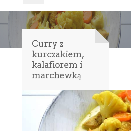
Curry z
kurczakiem,
kalafiorem i
marchewką