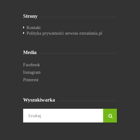
Strony
Kontakt
Polityka prywatności serwisu extradania.pl
Media
Facebook
Instagram
Pinterest
Wyszukiwarka