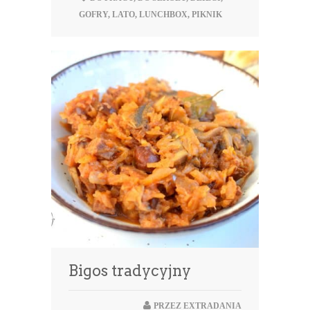
GOFRY
,
LATO
,
LUNCHBOX
,
PIKNIK
Bigos tradycyjny
PRZEZ
EXTRADANIA