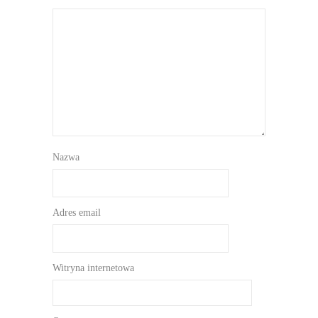
Nazwa
Adres email
Witryna internetowa