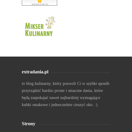
extradania.pl
to blog kulinarny, który pozwoli Ci w szybki sposób
przyrządzić bardzo proste i smaczne dania, które
będą zaspokajać nawet najbardziej wymagające
kubki smakowe i jednocześnie cieszyć oko. :)
Strony