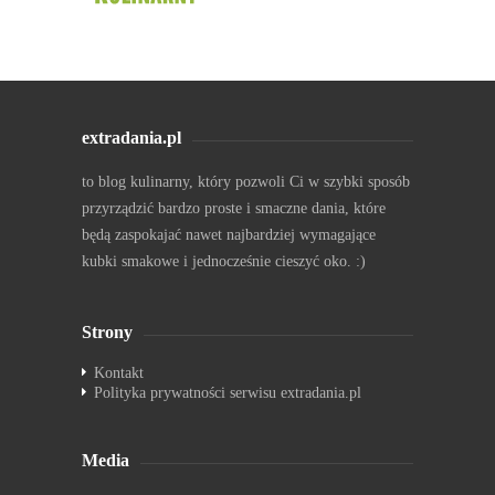
extradania.pl
to blog kulinarny, który pozwoli Ci w szybki sposób
przyrządzić bardzo proste i smaczne dania, które
będą zaspokajać nawet najbardziej wymagające
kubki smakowe i jednocześnie cieszyć oko. :)
Strony
Kontakt
Polityka prywatności serwisu extradania.pl
Media