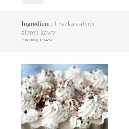
Ingredient:
1 łyżka całych
ziaren kawy
Jesteś tutaj
Główna