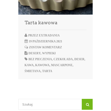
Tarta kawowa
PRZEZ
EXTRADANIA
19 PAŹDZIERNIKA 2021
ZOSTAW KOMENTARZ
DESERY
,
WYPIEKI
BEZ PIECZENIA
,
CZEKOLADA
,
DESER
,
KAWA
,
KAWOWA
,
MASCARPONE
,
ŚMIETANA
,
TARTA