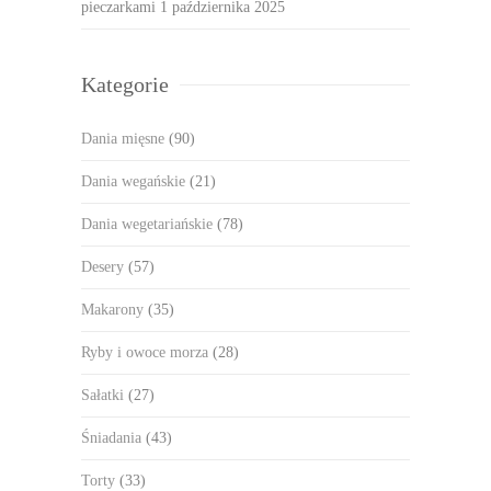
pieczarkami
1 października 2025
Kategorie
Dania mięsne
(90)
Dania wegańskie
(21)
Dania wegetariańskie
(78)
Desery
(57)
Makarony
(35)
Ryby i owoce morza
(28)
Sałatki
(27)
Śniadania
(43)
Torty
(33)