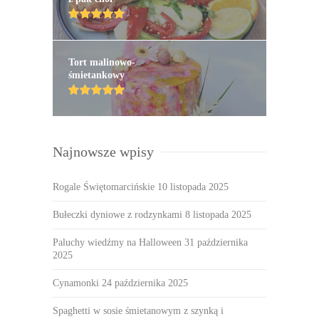
Tort malinowo-
śmietankowy
Najnowsze wpisy
Rogale Świętomarcińskie
10 listopada 2025
Bułeczki dyniowe z rodzynkami
8 listopada 2025
Paluchy wiedźmy na Halloween
31 października
2025
Cynamonki
24 października 2025
Spaghetti w sosie śmietanowym z szynką i