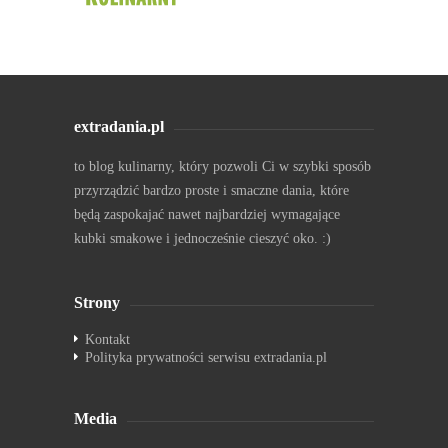
extradania.pl
to blog kulinarny, który pozwoli Ci w szybki sposób
przyrządzić bardzo proste i smaczne dania, które
będą zaspokajać nawet najbardziej wymagające
kubki smakowe i jednocześnie cieszyć oko. :)
Strony
Kontakt
Polityka prywatności serwisu extradania.pl
Media