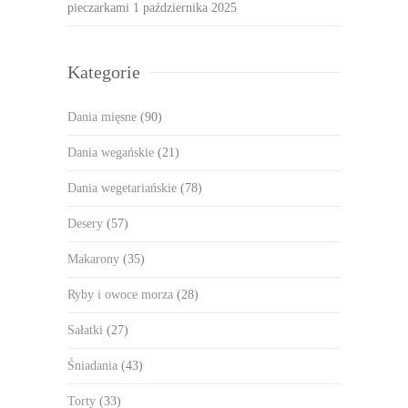
pieczarkami
1 października 2025
Kategorie
Dania mięsne
(90)
Dania wegańskie
(21)
Dania wegetariańskie
(78)
Desery
(57)
Makarony
(35)
Ryby i owoce morza
(28)
Sałatki
(27)
Śniadania
(43)
Torty
(33)