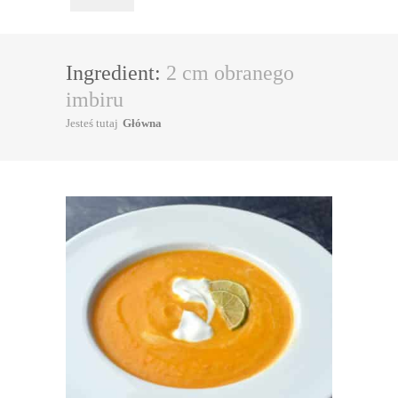
Ingredient:
2 cm obranego
imbiru
Jesteś tutaj
Główna