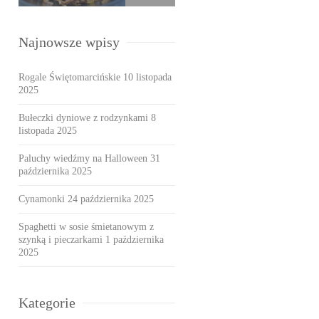
Najnowsze wpisy
Rogale Świętomarcińskie
10 listopada
2025
Bułeczki dyniowe z rodzynkami
8
listopada 2025
Paluchy wiedźmy na Halloween
31
października 2025
Cynamonki
24 października 2025
Spaghetti w sosie śmietanowym z
szynką i pieczarkami
1 października
2025
Kategorie