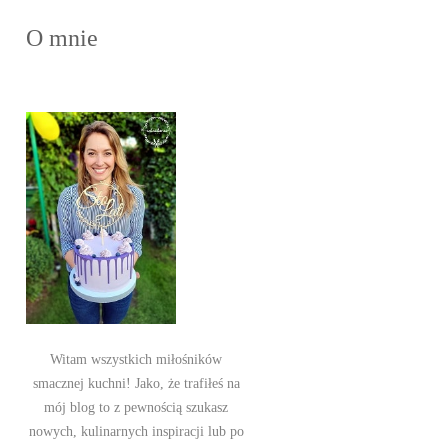
O mnie
Witam wszystkich miłośników
smacznej kuchni! Jako, że trafiłeś na
mój blog to z pewnością szukasz
nowych, kulinarnych inspiracji lub po