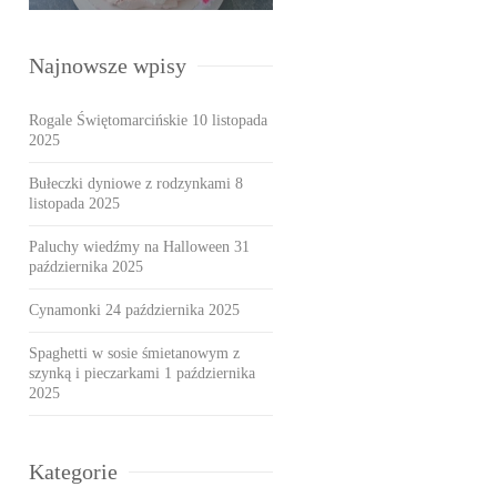
Najnowsze wpisy
Rogale Świętomarcińskie
10 listopada
2025
Bułeczki dyniowe z rodzynkami
8
listopada 2025
Paluchy wiedźmy na Halloween
31
października 2025
Cynamonki
24 października 2025
Spaghetti w sosie śmietanowym z
szynką i pieczarkami
1 października
2025
Kategorie