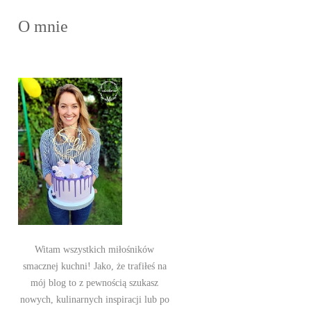
O mnie
Witam wszystkich miłośników
smacznej kuchni! Jako, że trafiłeś na
mój blog to z pewnością szukasz
nowych, kulinarnych inspiracji lub po