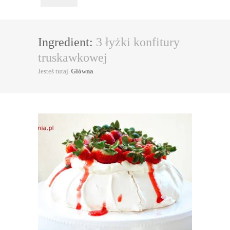
Ingredient:
3 łyżki konfitury
truskawkowej
Jesteś tutaj
Główna