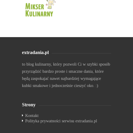
extradania.pl
to blog kulinarny, który pozwoli Ci w szybki sposób
przyrządzić bardzo proste i smaczne dania, które
będą zaspokajać nawet najbardziej wymagające
kubki smakowe i jednocześnie cieszyć oko. :)
Strony
Kontakt
Polityka prywatności serwisu extradania.pl