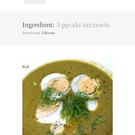
Ingredient:
3 pęczki szczawiu
Jesteś tutaj
Główna