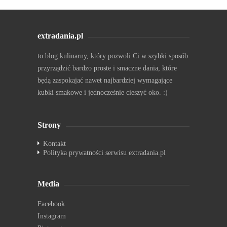
extradania.pl
to blog kulinarny, który pozwoli Ci w szybki sposób
przyrządzić bardzo proste i smaczne dania, które
będą zaspokajać nawet najbardziej wymagające
kubki smakowe i jednocześnie cieszyć oko. :)
Strony
Kontakt
Polityka prywatności serwisu extradania.pl
Media
Facebook
Instagram