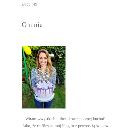
Zupy
(49)
O mnie
Witam wszystkich miłośników smacznej kuchni!
Jako, że trafiłeś na mój blog to z pewnością szukasz