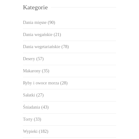
Kategorie
Dania mięsne
(90)
Dania wegańskie
(21)
Dania wegetariańskie
(78)
Desery
(57)
Makarony
(35)
Ryby i owoce morza
(28)
Sałatki
(27)
Śniadania
(43)
Torty
(33)
Wypieki
(182)