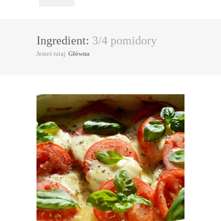
Ingredient:
3/4 pomidory
Jesteś tutaj
Główna