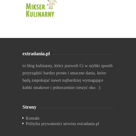
extradania.pl
to blog kulinarny, który pozwoli Ci w szybki sposób
przyrządzić bardzo proste i smaczne dania, które
będą zaspokajać nawet najbardziej wymagające
kubki smakowe i jednocześnie cieszyć oko. :)
Strony
Kontakt
Polityka prywatności serwisu extradania.pl