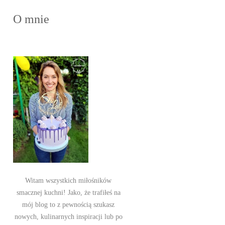
O mnie
Witam wszystkich miłośników
smacznej kuchni! Jako, że trafiłeś na
mój blog to z pewnością szukasz
nowych, kulinarnych inspiracji lub po