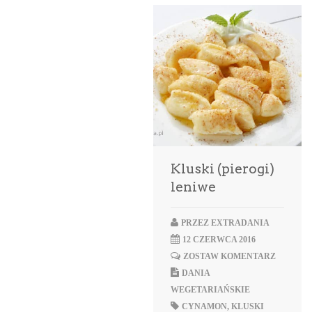
Kluski (pierogi)
leniwe
PRZEZ
EXTRADANIA
12 CZERWCA 2016
ZOSTAW KOMENTARZ
DANIA
WEGETARIAŃSKIE
CYNAMON
,
KLUSKI