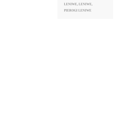
LENIWE
,
LENIWE
,
PIEROGI LENIWE