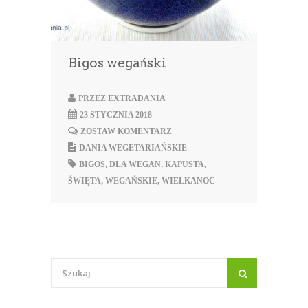
Bigos wegański
PRZEZ
EXTRADANIA
23 STYCZNIA 2018
ZOSTAW KOMENTARZ
DANIA WEGETARIAŃSKIE
BIGOS
,
DLA WEGAN
,
KAPUSTA
,
ŚWIĘTA
,
WEGAŃSKIE
,
WIELKANOC