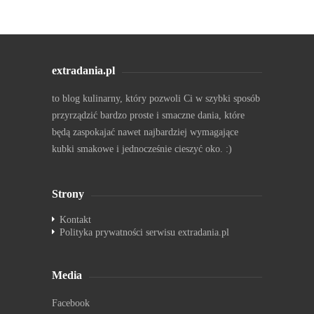
extradania.pl
to blog kulinarny, który pozwoli Ci w szybki sposób
przyrządzić bardzo proste i smaczne dania, które
będą zaspokajać nawet najbardziej wymagające
kubki smakowe i jednocześnie cieszyć oko. :)
Strony
Kontakt
Polityka prywatności serwisu extradania.pl
Media
Facebook