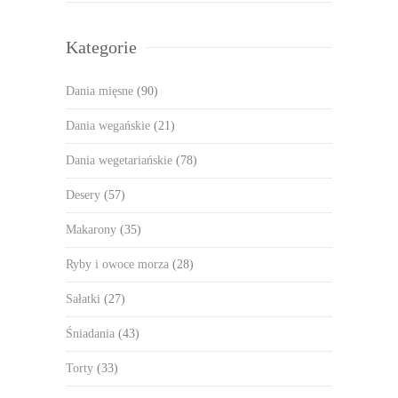
Kategorie
Dania mięsne
(90)
Dania wegańskie
(21)
Dania wegetariańskie
(78)
Desery
(57)
Makarony
(35)
Ryby i owoce morza
(28)
Sałatki
(27)
Śniadania
(43)
Torty
(33)