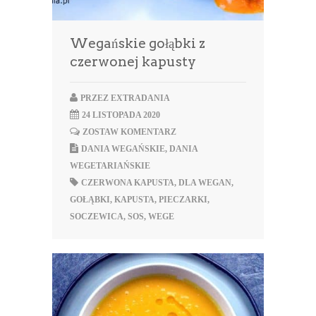
Wegańskie gołąbki z
czerwonej kapusty
PRZEZ
EXTRADANIA
24 LISTOPADA 2020
ZOSTAW KOMENTARZ
DANIA WEGAŃSKIE
,
DANIA
WEGETARIAŃSKIE
CZERWONA KAPUSTA
,
DLA WEGAN
,
GOŁĄBKI
,
KAPUSTA
,
PIECZARKI
,
SOCZEWICA
,
SOS
,
WEGE