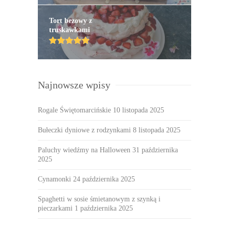
Tort bezowy z
truskawkami
Najnowsze wpisy
Rogale Świętomarcińskie
10 listopada 2025
Bułeczki dyniowe z rodzynkami
8 listopada 2025
Paluchy wiedźmy na Halloween
31 października
2025
Cynamonki
24 października 2025
Spaghetti w sosie śmietanowym z szynką i
pieczarkami
1 października 2025