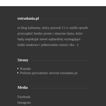
extradania.pl
to blog kulinarny, który pozwoli Ci w szybki sposób
przyrządzić bardzo proste i smaczne dania, które
będą zaspokajać nawet najbardziej wymagające
kubki smakowe i jednocześnie cieszyć oko. :)
Strony
Kontakt
Polityka prywatności serwisu extradania.pl
Media
Facebook
Instagram