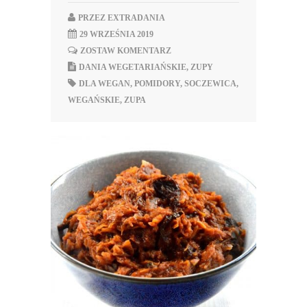
PRZEZ
EXTRADANIA
29 WRZEŚNIA 2019
ZOSTAW KOMENTARZ
DANIA WEGETARIAŃSKIE
,
ZUPY
DLA WEGAN
,
POMIDORY
,
SOCZEWICA
,
WEGAŃSKIE
,
ZUPA