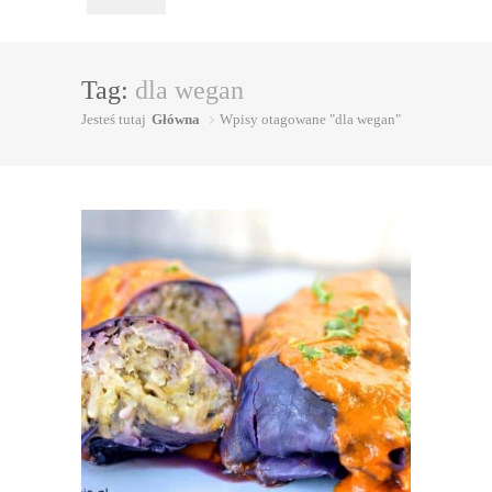
Tag:
dla wegan
Jesteś tutaj
Główna
Wpisy otagowane "dla wegan"