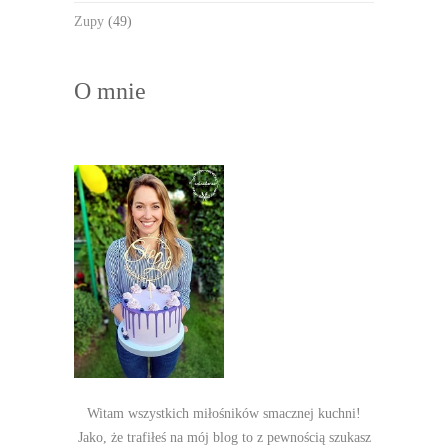
Zupy
(49)
O mnie
Witam wszystkich miłośników smacznej kuchni!
Jako, że trafiłeś na mój blog to z pewnością szukasz