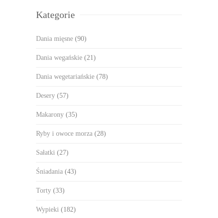
Kategorie
Dania mięsne
(90)
Dania wegańskie
(21)
Dania wegetariańskie
(78)
Desery
(57)
Makarony
(35)
Ryby i owoce morza
(28)
Sałatki
(27)
Śniadania
(43)
Torty
(33)
Wypieki
(182)