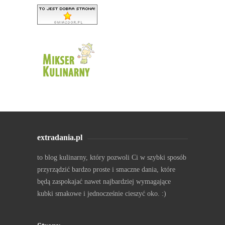
extradania.pl
to blog kulinarny, który pozwoli Ci w szybki sposób
przyrządzić bardzo proste i smaczne dania, które
będą zaspokajać nawet najbardziej wymagające
kubki smakowe i jednocześnie cieszyć oko. :)