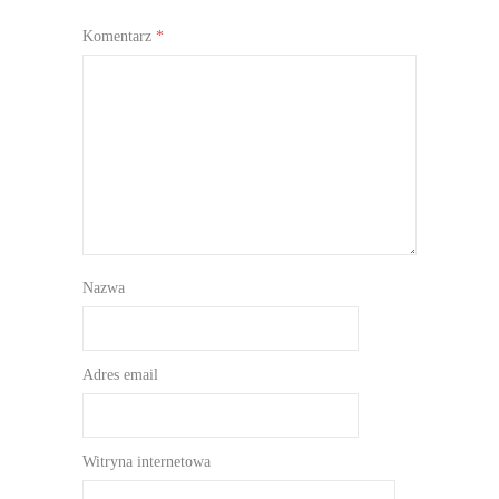
Komentarz
*
Nazwa
Adres email
Witryna internetowa