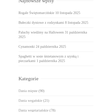
Najnowsze wpisy
Rogale Świętomarcińskie
10 listopada 2025
Bułeczki dyniowe z rodzynkami
8 listopada 2025
Paluchy wiedźmy na Halloween
31 października
2025
Cynamonki
24 października 2025
Spaghetti w sosie śmietanowym z szynką i
pieczarkami
1 października 2025
Kategorie
Dania mięsne
(90)
Dania wegańskie
(21)
Dania wegetariańskie
(78)