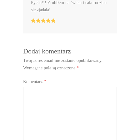
Pycha!!! Zrobiłem na świeta i cała rodzina
się zjadała!
Dodaj komentarz
Twój adres email nie zostanie opublikowany.
Wymagane pola są oznaczone
*
Komentarz
*