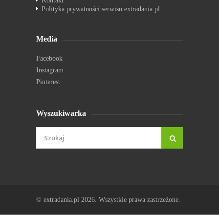
Kontakt
Polityka prywatności serwisu extradania.pl
Media
Facebook
Instagram
Pinterest
Wyszukiwarka
© extradania.pl 2026. Wszystkie prawa zastrzeżone.