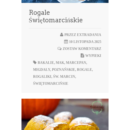
Rogale
Świętomarcińskie
PRZEZ
EXTRADANIA
10 LISTOPADA 2025
ZOSTAW KOMENTARZ
WYPIEKI
BAKALIE
,
MAK
,
MARCEPAN
,
MIGDAŁY
,
POZNAŃSKIE
,
ROGALE
,
ROGALIKI
,
ŚW. MARCIN
,
ŚWIĘTOMARCIŃSIE