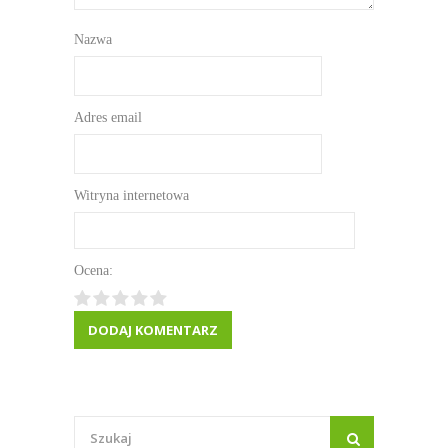
Nazwa
Adres email
Witryna internetowa
Ocena: