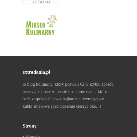
extradania.pl
to blog kulinarny, który pozwoli Ci w szybki sposób
przyrządzić bardzo proste i smaczne dania, które
będą zaspokajać nawet najbardziej wymagające
kubki smakowe i jednocześnie cieszyć oko. :)
Strony