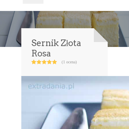
Sernik Złota
Rosa
(1 ocena)