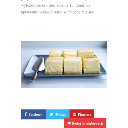
wyłożyć białka i piec kolejne 15 minut. Po
upieczeniu wstawić ciasto w chłodne miejsce.
Facebook
Twitter
Pinterest
Dodaj do ulubionych