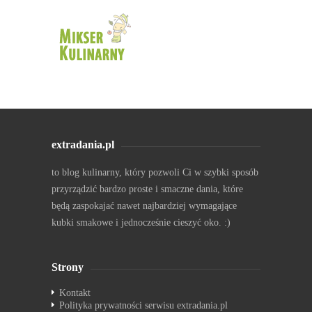
extradania.pl
to blog kulinarny, który pozwoli Ci w szybki sposób
przyrządzić bardzo proste i smaczne dania, które
będą zaspokajać nawet najbardziej wymagające
kubki smakowe i jednocześnie cieszyć oko. :)
Strony
Kontakt
Polityka prywatności serwisu extradania.pl