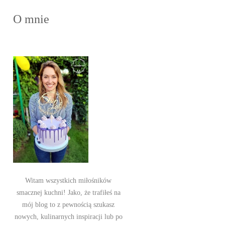
O mnie
Witam wszystkich miłośników
smacznej kuchni! Jako, że trafiłeś na
mój blog to z pewnością szukasz
nowych, kulinarnych inspiracji lub po