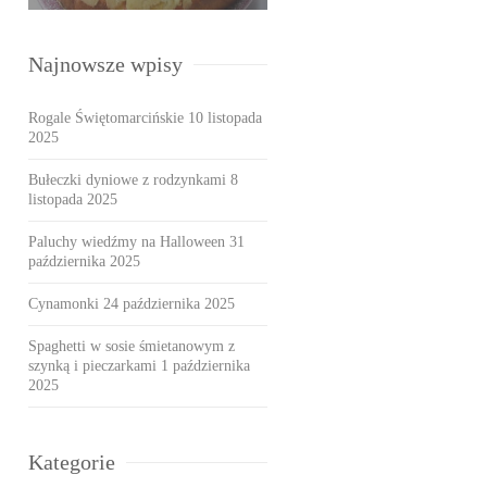
Najnowsze wpisy
Rogale Świętomarcińskie
10 listopada
2025
Bułeczki dyniowe z rodzynkami
8
listopada 2025
Paluchy wiedźmy na Halloween
31
października 2025
Cynamonki
24 października 2025
Spaghetti w sosie śmietanowym z
szynką i pieczarkami
1 października
2025
Kategorie