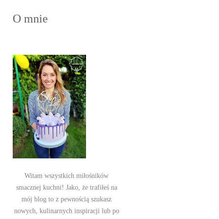
O mnie
Witam wszystkich miłośników
smacznej kuchni! Jako, że trafiłeś na
mój blog to z pewnością szukasz
nowych, kulinarnych inspiracji lub po