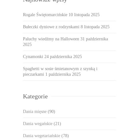
Rogale Świętomarcińskie
10 listopada 2025
Bułeczki dyniowe z rodzynkami
8 listopada 2025
Paluchy wiedźmy na Halloween
31 października
2025
Cynamonki
24 października 2025
Spaghetti w sosie śmietanowym z szynką i
pieczarkami
1 października 2025
Kategorie
Dania mięsne
(90)
Dania wegańskie
(21)
Dania wegetariańskie
(78)