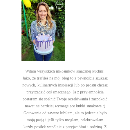
Witam wszystkich miłośników smacznej kuchni!
Jako, że trafiłeś na mój blog to z pewnością szukasz
nowych, kulinarnych inspiracji lub po prostu chcesz
przyrządzić coś smacznego. Ja z przyjemnością
postaram się spełnić Twoje oczekiwania i zaspokoić
nawet najbardziej wymagające kubki smakowe :)
Gotowanie od zawsze lubiłam, ale to jedzenie było
moją pasją i jeśli tylko mogłam, celebrowałam
każdy posiłek wspólnie z przyjaciółmi i rodziną. Z