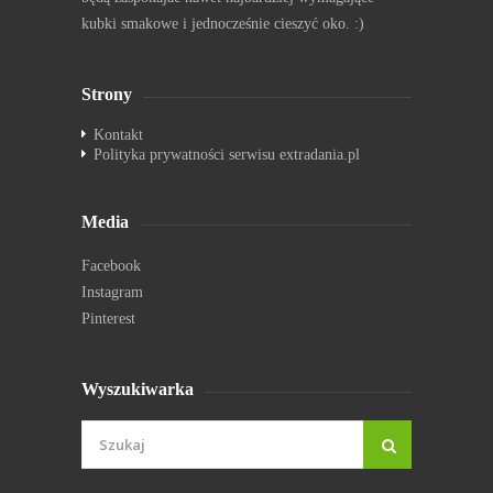
kubki smakowe i jednocześnie cieszyć oko. :)
Strony
Kontakt
Polityka prywatności serwisu extradania.pl
Media
Facebook
Instagram
Pinterest
Wyszukiwarka