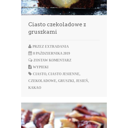
Ciasto czekoladowe z
gruszkami
PRZEZ
EXTRADANIA
8 PAŹDZIERNIKA 2019
ZOSTAW KOMENTARZ
WYPIEKI
CIASTO
,
CIASTO JESIENNE
,
CZEKOLADOWE
,
GRUSZKI
,
JESIEŃ
,
KAKAO