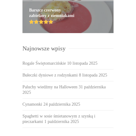
Barszcz czerwony
zabielany z ziemniakami
Najnowsze wpisy
Rogale Świętomarcińskie
10 listopada 2025
Bułeczki dyniowe z rodzynkami
8 listopada 2025
Paluchy wiedźmy na Halloween
31 października
2025
Cynamonki
24 października 2025
Spaghetti w sosie śmietanowym z szynką i
pieczarkami
1 października 2025