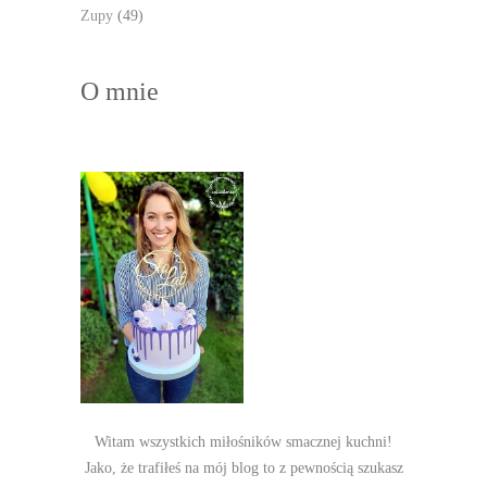
Zupy
(49)
O mnie
Witam wszystkich miłośników smacznej kuchni!
Jako, że trafiłeś na mój blog to z pewnością szukasz