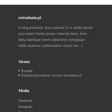
extradania.pl
to blog kulinarny, który pozwoli Ci w szybki sposób
przyrządzić bardzo proste i smaczne dania, które
będą zaspokajać nawet najbardziej wymagające
kubki smakowe i jednocześnie cieszyć oko. :)
Strony
Kontakt
Polityka prywatności serwisu extradania.pl
Media
Facebook
Instagram