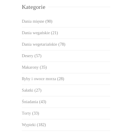
Kategorie
Dania mięsne
(90)
Dania wegańskie
(21)
Dania wegetariańskie
(78)
Desery
(57)
Makarony
(35)
Ryby i owoce morza
(28)
Sałatki
(27)
Śniadania
(43)
Torty
(33)
Wypieki
(182)