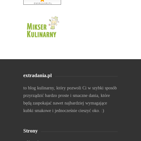
extradania.pl
to blog kulinarny, który pozwoli Ci w szybki sposób
przyrządzić bardzo proste i smaczne dania, które
będą zaspokajać nawet najbardziej wymagające
kubki smakowe i jednocześnie cieszyć oko. :)
Strony