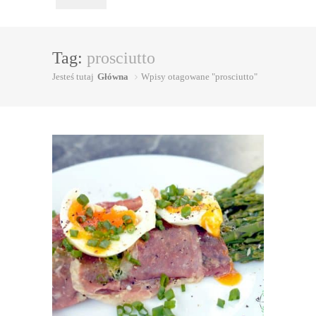
Tag:
prosciutto
Jesteś tutaj
Główna
Wpisy otagowane "prosciutto"