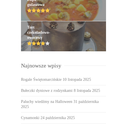
gulaszowa
Tort
czekoladowo-
owocowy
Najnowsze wpisy
Rogale Świętomarcińskie
10 listopada 2025
Bułeczki dyniowe z rodzynkami
8 listopada 2025
Paluchy wiedźmy na Halloween
31 października
2025
Cynamonki
24 października 2025