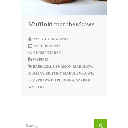
Muffinki marchewkowe
PRZEZ
EXTRADANIA
2 GRUDNIA 2017
2 KOMENTARZE
WYPIEKI
BABECZKI
,
CYNAMON
,
MARCHEW
,
MUFFINY
,
MUFFINY MARCHEWKOWE
,
PRZYPRAWA DO PIERNIKA
,
SZYBKIE
WYPIEKI