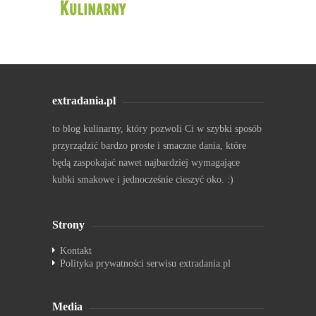
extradania.pl
to blog kulinarny, który pozwoli Ci w szybki sposób
przyrządzić bardzo proste i smaczne dania, które
będą zaspokajać nawet najbardziej wymagające
kubki smakowe i jednocześnie cieszyć oko. :)
Strony
Kontakt
Polityka prywatności serwisu extradania.pl
Media