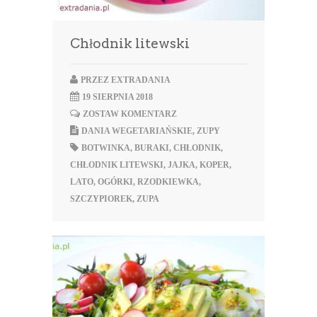
Chłodnik litewski
PRZEZ
EXTRADANIA
19 SIERPNIA 2018
ZOSTAW KOMENTARZ
DANIA WEGETARIAŃSKIE
,
ZUPY
BOTWINKA
,
BURAKI
,
CHŁODNIK
,
CHŁODNIK LITEWSKI
,
JAJKA
,
KOPER
,
LATO
,
OGÓRKI
,
RZODKIEWKA
,
SZCZYPIOREK
,
ZUPA