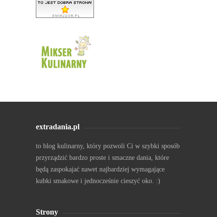
extradania.pl
to blog kulinarny, który pozwoli Ci w szybki sposób
przyrządzić bardzo proste i smaczne dania, które
będą zaspokajać nawet najbardziej wymagające
kubki smakowe i jednocześnie cieszyć oko. :)
Strony