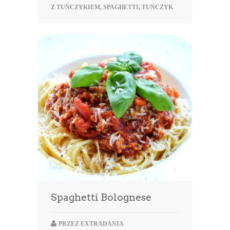
Z TUŃCZYKIEM
,
SPAGHETTI
,
TUŃCZYK
Spaghetti Bolognese
PRZEZ
EXTRADANIA