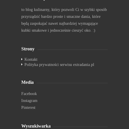
to blog kulinarny, który pozwoli Ci w szybki sposób
przyrządzić bardzo proste i smaczne dania, które
będą zaspokajać nawet najbardziej wymagające
kubki smakowe i jednocześnie cieszyć oko. :)
Strony
Kontakt
Polityka prywatności serwisu extradania.pl
Media
Facebook
Instagram
Pinterest
Wyszukiwarka