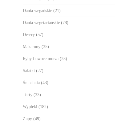
Dania wegańskie
(21)
Dania wegetariańskie
(78)
Desery
(57)
Makarony
(35)
Ryby i owoce morza
(28)
Sałatki
(27)
Śniadania
(43)
Torty
(33)
Wypieki
(182)
Zupy
(49)