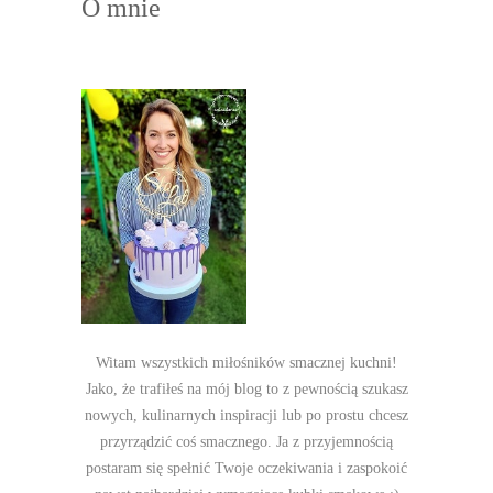
O mnie
Witam wszystkich miłośników smacznej kuchni!
Jako, że trafiłeś na mój blog to z pewnością szukasz
nowych, kulinarnych inspiracji lub po prostu chcesz
przyrządzić coś smacznego. Ja z przyjemnością
postaram się spełnić Twoje oczekiwania i zaspokoić