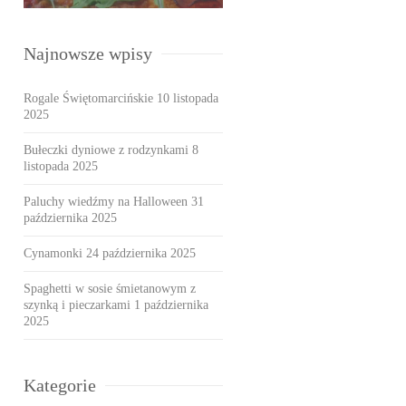
Najnowsze wpisy
Rogale Świętomarcińskie
10 listopada
2025
Bułeczki dyniowe z rodzynkami
8
listopada 2025
Paluchy wiedźmy na Halloween
31
października 2025
Cynamonki
24 października 2025
Spaghetti w sosie śmietanowym z
szynką i pieczarkami
1 października
2025
Kategorie