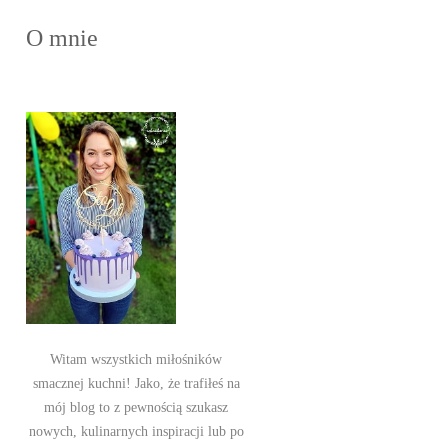
O mnie
Witam wszystkich miłośników
smacznej kuchni! Jako, że trafiłeś na
mój blog to z pewnością szukasz
nowych, kulinarnych inspiracji lub po